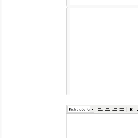
Kích thước font