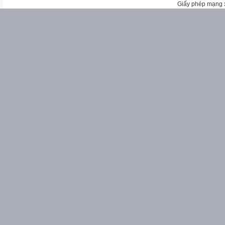
Giấy phép mạng 