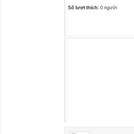
Số lượt thích:
0 người