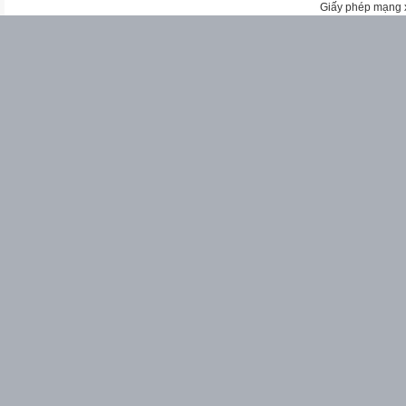
Giấy phép mạng 